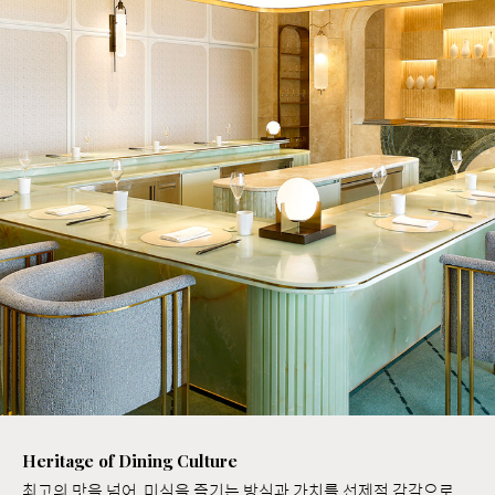
Heritage of Dining Culture
최고의 맛을 넘어, 미식을 즐기는 방식과 가치를 선제적 감각으로