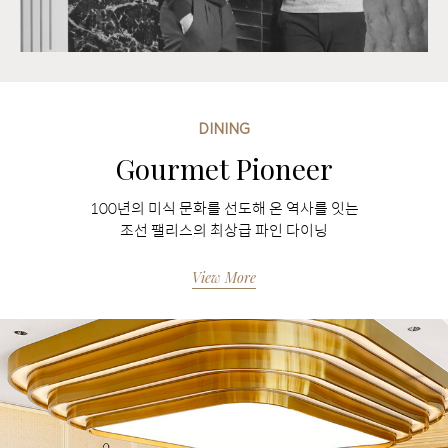
DINING
Gourmet Pioneer
100년의 미식 문화를 선도해 온 역사를 잇는
조선 팰리스의 최상급 파인 다이닝
View More