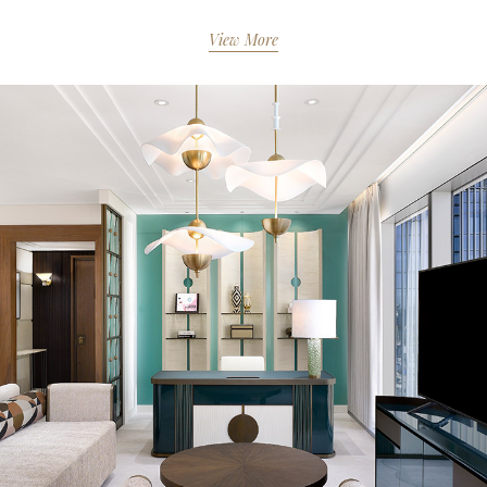
View More