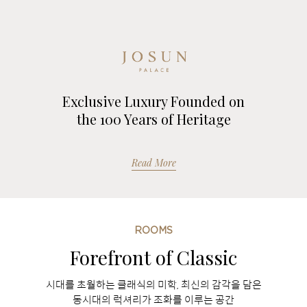
Exclusive Luxury Founded on
the 100 Years of Heritage
Read More
ROOMS
Forefront of Classic
시대를 초월하는 클래식의 미학, 최신의 감각을 담은
동시대의 럭셔리가 조화를 이루는 공간