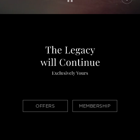
OFFERS
MEMBERSHIP