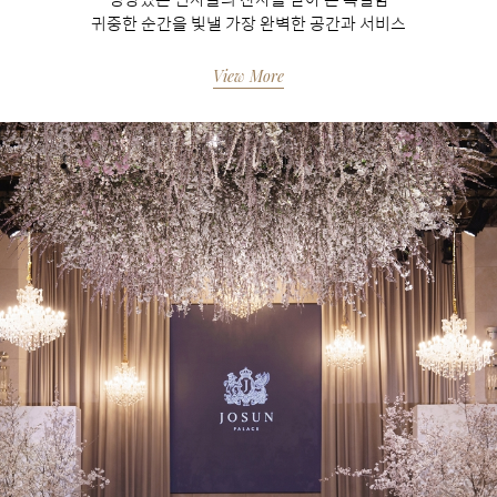
귀중한 순간을 빛낼 가장 완벽한 공간과 서비스
View More