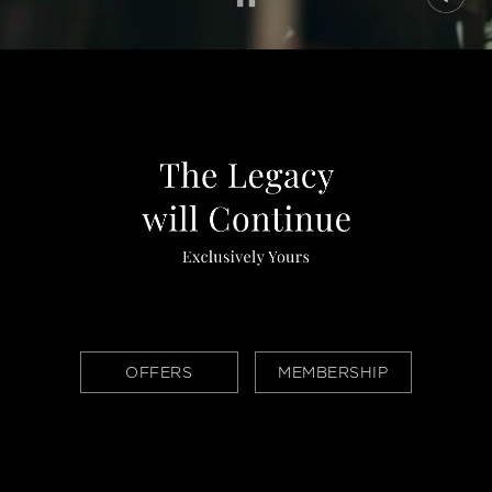
OFFERS
MEMBERSHIP