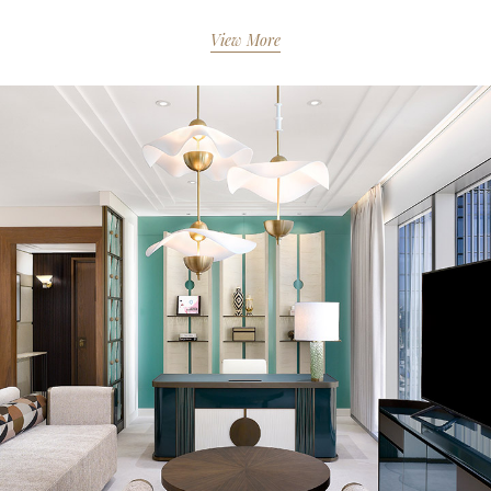
View More