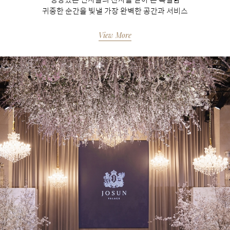
귀중한 순간을 빛낼 가장 완벽한 공간과 서비스
View More