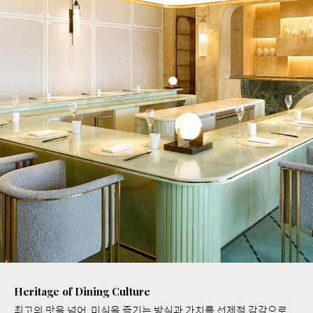
Heritage of Dining Culture
최고의 맛을 넘어, 미식을 즐기는 방식과 가치를 선제적 감각으로