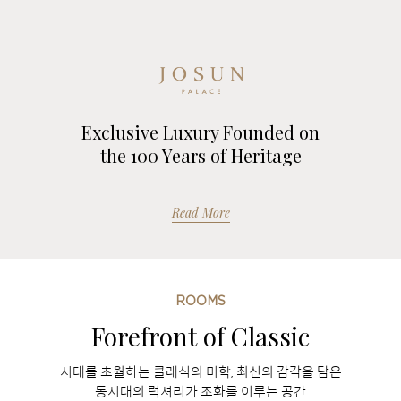
Exclusive Luxury Founded on
the 100 Years of Heritage
Read More
ROOMS
Forefront of Classic
시대를 초월하는 클래식의 미학, 최신의 감각을 담은
동시대의 럭셔리가 조화를 이루는 공간