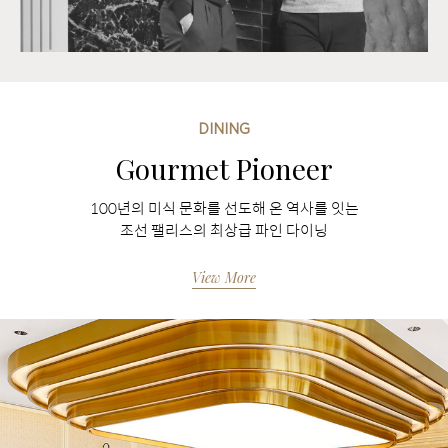
DINING
Gourmet Pioneer
100년의 미식 문화를 선도해 온 역사를 잇는
조선 팰리스의 최상급 파인 다이닝
View More