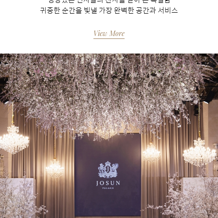
귀중한 순간을 빛낼 가장 완벽한 공간과 서비스
View More