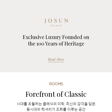
Exclusive Luxury Founded on
the 100 Years of Heritage
Read More
ROOMS
Forefront of Classic
시대를 초월하는 클래식의 미학, 최신의 감각을 담은
동시대의 럭셔리가 조화를 이루는 공간