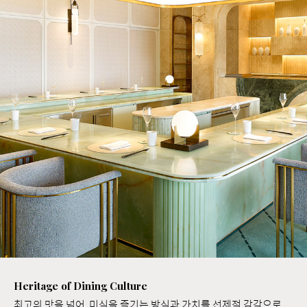
Heritage of Dining Culture
최고의 맛을 넘어, 미식을 즐기는 방식과 가치를 선제적 감각으로