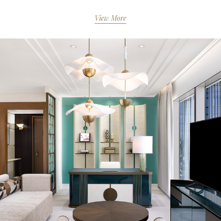
View More