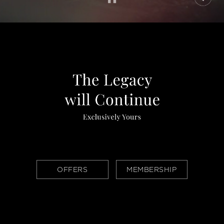
OFFERS
MEMBERSHIP