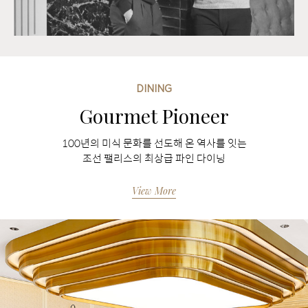
DINING
Gourmet Pioneer
100년의 미식 문화를 선도해 온 역사를 잇는
조선 팰리스의 최상급 파인 다이닝
View More